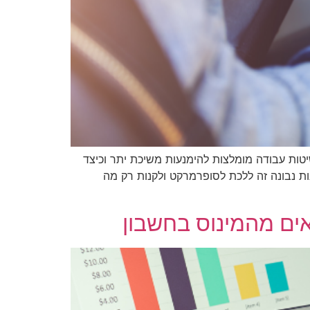
טות עבודה מומלצות להימנעות משיכת יתר וכיצד
ת נבונה זה ללכת לסופרמרקט ולקנות רק מה
אים מהמינוס בחשבון