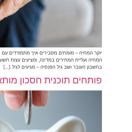
יוקר המחיה – מומחים מסבירים איך מתמודדים עם י
המחיה ועליית המחירים במדינה, ומציעים עצות חשוב
בחשבון העובר ושב גיל הפנסיה – מגיעים לגיל […]
פותחים תוכנית חסכון מותא