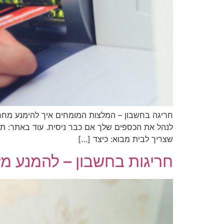
חריגה בחשבון – המלצות המומחים איך להימנע מחרי
לנהל את הכספים שלך אם כבר ניסית. עוד באתר: תכ
שצריך לבית מבוא: כיצד […]
חריגות בחשבון – להמנע מז