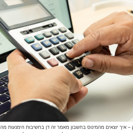
 – איך יוצאים מהמינוס בחשבון מאמר זה דן בחשיבות הימנעות מה