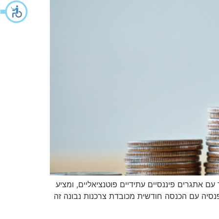
ם אתגרים פיננסיים עתידיים פוטנציאליים, ומציע
פנסיה עם הכנסה חודשית מכובדת צרכנות נבונה זה