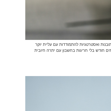
בנות ואסטרטגיות להתמודדות עם עליית יוקר
ים חודש בלי חריגות בחשבון עם יתרה חיובית