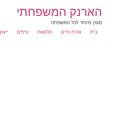
הארנק המשפחתי
מגזין מיוחד לכל המשפחה
בית
אורח חיים
הלוואות
טיפים
ייעוץ