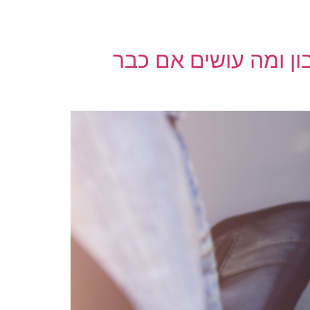
ן ומה עושים אם כבר