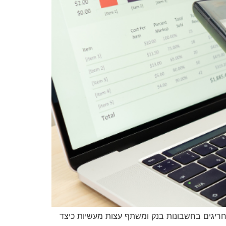
חריגים בחשבונות בנק ומשתף עצות מעשיות כיצד