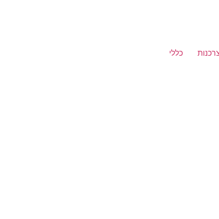
רכנות
כללי