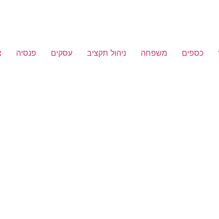
כספים
משפחה
ניהול תקציב
עסקים
פנסיה
צ