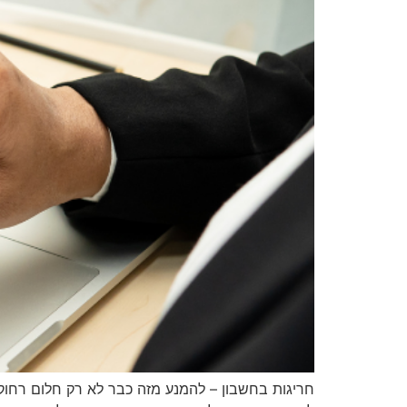
חריגות בחשבון – להמנע מזה כבר לא רק חלום רחוק