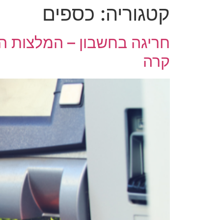
קטגוריה:
כספים
חריגה בחשבון – המלצות ה
קרה