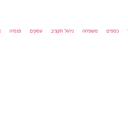
כספים
משפחה
ניהול תקציב
עסקים
פנסיה
צ