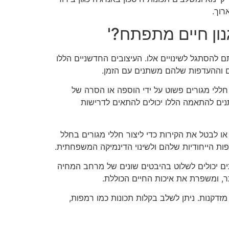
רוך.
ם להסתגל לשינויים אלו. העיצובים החדשניים הללו
ם וההעדפות שלהם משתנים עם הזמן.
חללי מגורים פשוט על ידי הוספה או הסרה של
תנים להתאמה הללו יכולים להתאים לדרישות
 או לבטל את הקירות כדי ליצור חללי מגורים בחלל
ות הייחודיות שלהם ולשינוי הדינמיקה המשפחתית.
תים יכולים לשלוט בהיבטים שונים של מרחב המחיה
ר, ומשפרת את איכות החיים הכוללת.
ת מזדקנות. ניתן לשלב בקלות תכונות כמו רמפות,