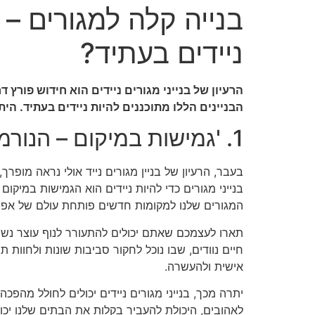
בנייה קלה למגורים – 
ניידים בעתיד?
הרעיון של בנייני מגורים ניידים הוא חידוש פורץ 
הבניינים הללו מתוכננים להיות ניידים בעתיד. הי
1. 'גמישות במיקום – הנורמה החדשה?'
בעבר, הרעיון של בניין מגורים נייד אולי נראה מופרך
בנייני מגורים כדי להיות ניידים הוא הגמישות במיק
המגורים שלנו למקומות חדשים פותחת עולם של אפשר
תארו לעצמכם שאתם יכולים להתעורר לנוף עוצר נשימ
חיים נוודים, שבו נוכל לחקור סביבות שונות ולחוו
אישית ולהעשרה.
יתרה מכך, בנייני מגורים ניידים יכולים לחולל מהפכה
לאהובים, היכולת להעביר בקלות את הבתים שלנו יכול