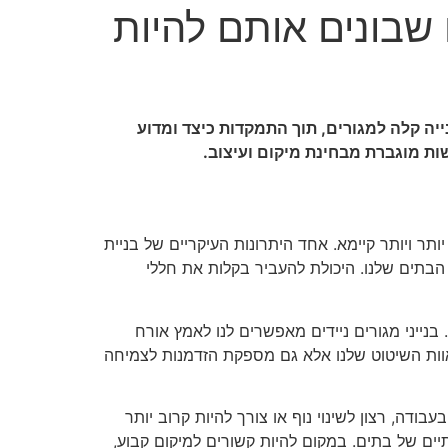
 שבונים אותם להיות
נייה קלה למגורים, תוך התמקדות כיצד ומדוע
שות מוגברת מבחינת מיקום ועיצוב.
יותר ויותר קיימא. אחד היתרונות העיקריים של בניית
 הבתים שלנו. היכולת להעביר בקלות את חללי
נייני מגורים ניידים מאפשרים לנו לאמץ אורח
תאוות השיטוט שלנו אלא גם מספקת הזדמנות לצמיחה
בודה, רצון לשינוי נוף או צורך להיות קרוב יותר
יים של בתים. במקום להיות קשורים למיקום קבוע,