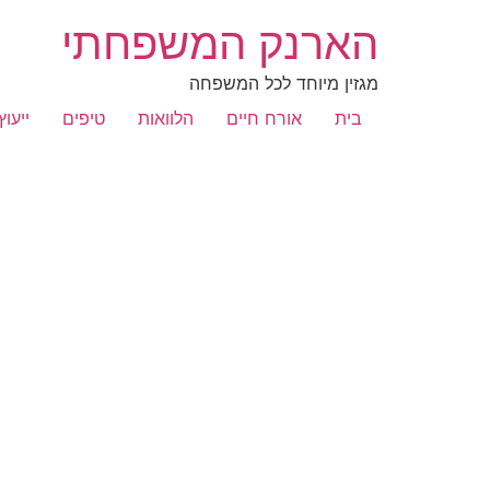
הארנק המשפחתי
מגזין מיוחד לכל המשפחה
בית
אורח חיים
הלוואות
טיפים
ייעוץ