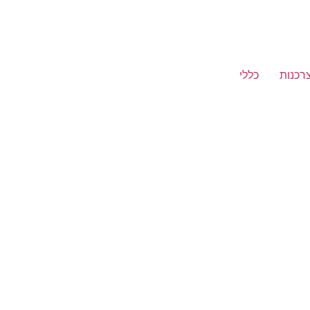
רכנות
כללי