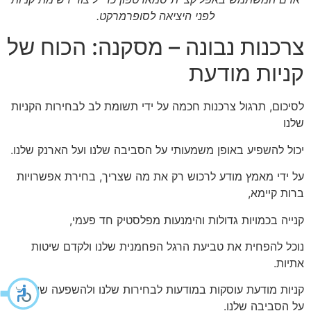
לפני היציאה לסופרמרקט.
צרכנות נבונה – מסקנה: הכוח של
קניות מודעת
לסיכום, תרגול צרכנות חכמה על ידי תשומת לב לבחירות הקניות
שלנו
יכול להשפיע באופן משמעותי על הסביבה שלנו ועל הארנק שלנו.
על ידי מאמץ מודע לרכוש רק את מה שצריך, בחירת אפשרויות
ברות קיימא,
קנייה בכמויות גדולות והימנעות מפלסטיק חד פעמי,
נוכל להפחית את טביעת הרגל הפחמנית שלנו ולקדם שיטות
אתיות.
קניות מודעת עוסקות במודעות לבחירות שלנו ולהשפעה שיש להן
על הסביבה שלנו.