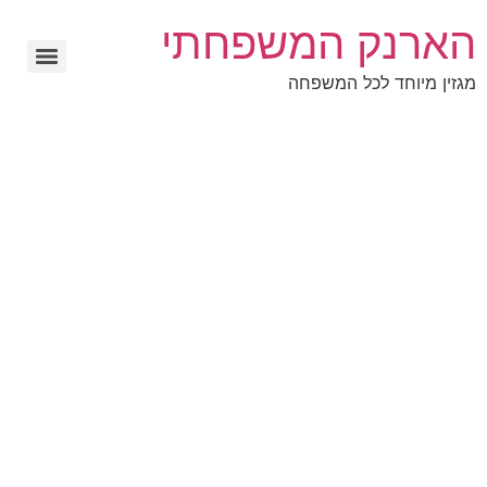
הארנק המשפחתי
מגזין מיוחד לכל המשפחה