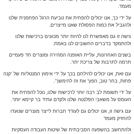
מעמד.
על ידי כך, אנו יכולים להפחית את טביעת הרגל הפחמנית שלנו
ולהגביל את כמות הפסולת שאנו מייצרים.
גישה זו גם מאפשרת לנו להיות יותר מכוונים ברכישות שלנו
ולהתמקד בדברים החשובים לנו באמת.
בשנים האחרונות, עליית האופנה המהירה ומוצרים חד פעמיים
תרמה לתרבות של צריכת יתר.
עם זאת, אנו יכולים להילחם בכך על ידי אימוץ המנטליות של 'קנה
פחות, בחר טוב, הפוך את זה להימשך'.
על ידי תשומת לב רבה יותר לרכישות שלנו, נוכל להפחית את
העומס על משאבי הפלנטה שלנו ולקדם עתיד בר קיימא יותר.
עם גישה זו, אנו יכולים גם לעודד חברות לייצר מוצרים שנועדו
להחזיק מעמד
ולהתחשב בהשפעה הסביבתית של שיטות העבודה העסקיות