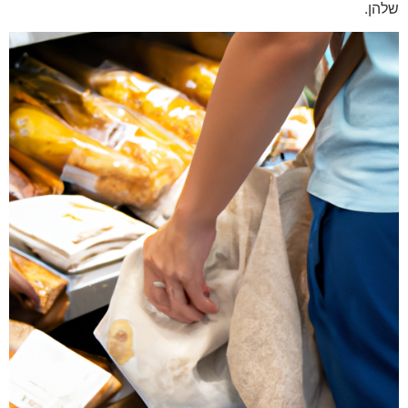
שלהן.