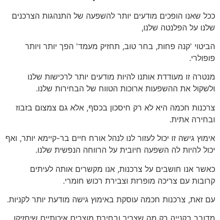
ככל שאנו הופכים מודעים יותר להשפעה של התנהגות הצרכנים
שלנו על הפלנטה שלנו,
הביטוי 'קנה פחות, בחר טוב, תחזיק מעמד' הפך יותר ויותר
פופולרי.
מנטרה זו מעודדת אותנו להיות מודעים יותר לרכישות שלנו
ולשקול את ההשפעות ארוכות הטווח של הבחירות שלנו.
צרכנות חכמה היא לא רק חיסכון בכסף, אלא גם צמצום בזבוז
ובחירה אתית.
אימוץ גישה זו יכול לעזור לנו לנהל אורח חיים בר-קיימא יותר, ואף
יכול להיות לה השפעה חיובית על הרווחה הנפשית שלנו.
כאשר אנו חושבים על צרכנות, אנו מקשרים אותה לעיתים
קרובות עם צריכה מופרזת וצבירת רכוש חומרי.
עם זאת, צרכנות חכמה עוסקת באימוץ גישה מודעת יותר לקניות.
מדובר בקנייה רק מה שצריך ובחירת מוצרים איכותיים שיחזיקו