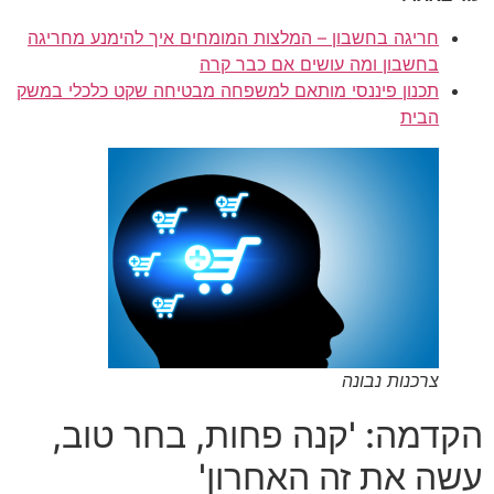
חריגה בחשבון – המלצות המומחים איך להימנע מחריגה
בחשבון ומה עושים אם כבר קרה
תכנון פיננסי מותאם למשפחה מבטיחה שקט כלכלי במשק
הבית
צרכנות נבונה
הקדמה: 'קנה פחות, בחר טוב,
עשה את זה האחרון'