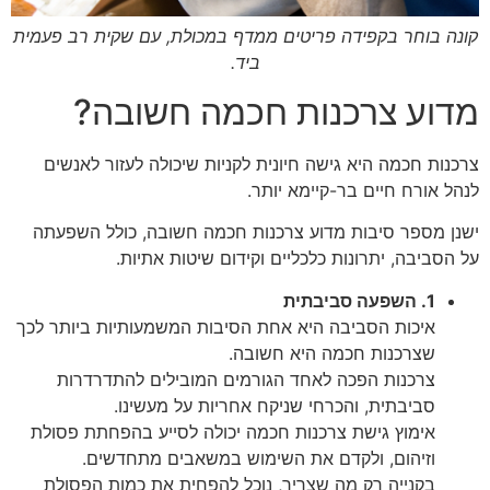
קונה בוחר בקפידה פריטים ממדף במכולת, עם שקית רב פעמית
ביד.
מדוע צרכנות חכמה חשובה?
צרכנות חכמה היא גישה חיונית לקניות שיכולה לעזור לאנשים
לנהל אורח חיים בר-קיימא יותר.
ישנן מספר סיבות מדוע צרכנות חכמה חשובה, כולל השפעתה
על הסביבה, יתרונות כלכליים וקידום שיטות אתיות.
1. השפעה סביבתית
איכות הסביבה היא אחת הסיבות המשמעותיות ביותר לכך
שצרכנות חכמה היא חשובה.
צרכנות הפכה לאחד הגורמים המובילים להתדרדרות
סביבתית, והכרחי שניקח אחריות על מעשינו.
אימוץ גישת צרכנות חכמה יכולה לסייע בהפחתת פסולת
וזיהום, ולקדם את השימוש במשאבים מתחדשים.
בקנייה רק מה שצריך, נוכל להפחית את כמות הפסולת