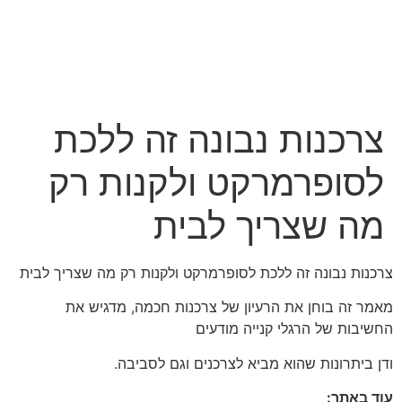
צרכנות נבונה זה ללכת
לסופרמרקט ולקנות רק
מה שצריך לבית
צרכנות נבונה זה ללכת לסופרמרקט ולקנות רק מה שצריך לבית
מאמר זה בוחן את הרעיון של צרכנות חכמה, מדגיש את
החשיבות של הרגלי קנייה מודעים
ודן ביתרונות שהוא מביא לצרכנים וגם לסביבה.
עוד באתר: