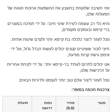
זוהי חשיבה שלוקחת בחשבון את ההשפעות ארוכות הטווח של
הפעולות שלנו,
והיא כלי רב עוצמה ליצירת שינוי חיובי. על ידי תמיכה במוצרים
ברי קיימא ובעסקים מקומיים,
נוכל לעזור ליצור כלכלה בת קיימא יותר ולקדם שיטות אתיות.
חיוני לזכור ששינויים קטנים יכולים לעשות הבדל גדול, ועל ידי
אימוץ גישת קניות מודעת,
אנו יכולים לתרום לעתיד בר-קיימא יותר. על ידי לקיחת אחריות
על הרכישות שלנו,
נוכל לעזור ליצור עולם טוב יותר לעצמנו ולדורות הבאים.
צרכנות חכמה בסופר:
מוצר
מחיר
כמות
תועלת
(ILS)
דרושה