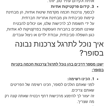
אתיות ולקידום עתיד טוב יותר.
3. קידום פרקטיקות אתיות
לבסוף, צרכנות חכמה מקדמת שיטות אתיות, הן מבחינת
קיימות סביבתית והן מבחינת אחריות חברתית.
על ידי תשומת לב לרכישות שלנו, אנו יכולים להבטיח
שאיננו תומכים בחברות העוסקות בפרקטיקות לא אתיות,
כגון השפלה סביבתית, עבודת ילדים או ניצול עובדים.
איך נוכל לתרגל צרכנות נבונה
בסופר?
ישנן מספר דרכים בהן נוכל לתרגל צרכנות חכמה בקניות
בסופר:
1. הכינו רשימה:
לפני שאתם הולכים לסופר, הכינו רשימה של הפריטים
שאתם צריכים.
זה יעזור לך להימנע מרכישות דחף ויבטיח שאתה קונה רק
מה שצריך.